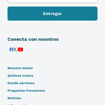
Conecta con nosotros
Nuestra misión
Quiénes somos
Dónde servimos
Preguntas frecuentes
Noticias