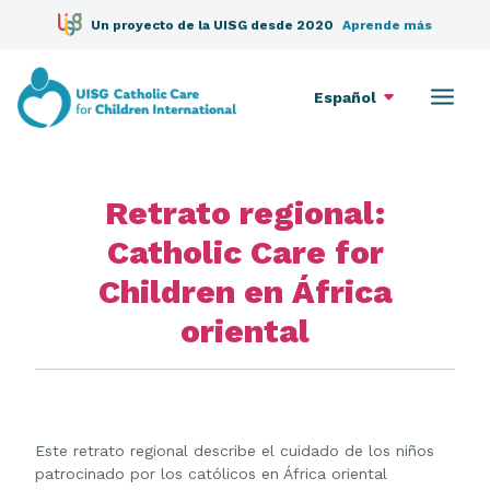
Un proyecto de la UISG desde 2020
Aprende más
Español
Retrato regional:
Catholic Care for
Children en África
oriental
Este retrato regional describe el cuidado de los niños
patrocinado por los católicos en África oriental