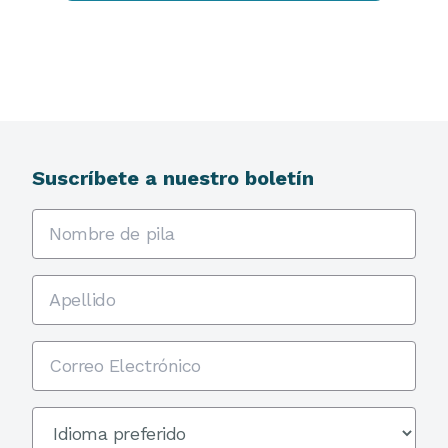
Suscríbete a nuestro boletín
Nombre de pila
Apellido
Correo Electrónico
Preferred Language
*