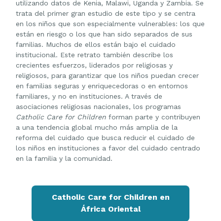
utilizando datos de Kenia, Malawi, Uganda y Zambia. Se
trata del primer gran estudio de este tipo y se centra
en los niños que son especialmente vulnerables: los que
están en riesgo o los que han sido separados de sus
familias. Muchos de ellos están bajo el cuidado
institucional. Este retrato también describe los
crecientes esfuerzos, liderados por religiosas y
religiosos, para garantizar que los niños puedan crecer
en familias seguras y enriquecedoras o en entornos
familiares, y no en instituciones. A través de
asociaciones religiosas nacionales, los programas
Catholic Care for Children
forman parte y contribuyen
a una tendencia global mucho más amplia de la
reforma del cuidado que busca reducir el cuidado de
los niños en instituciones a favor del cuidado centrado
en la familia y la comunidad.
Catholic Care for Children en
África Oriental