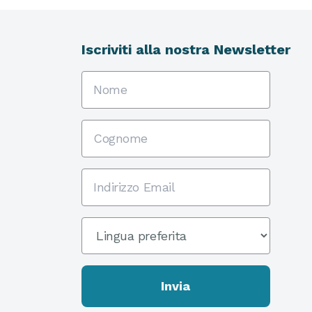
Iscriviti alla nostra Newsletter
Nome
Cognome
Indirizzo Email
Preferred Language
*