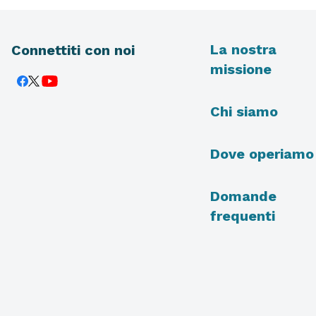
La nostra
Connettiti con noi
missione
Chi siamo
Dove operiamo
Domande
frequenti