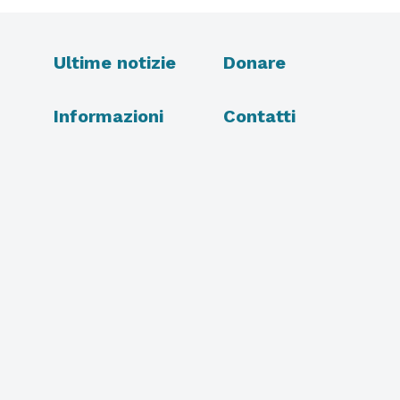
Ultime notizie
Donare
Informazioni
Contatti