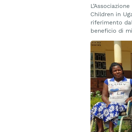
L’Associazione 
Children in Ug
riferimento dal
beneficio di mi