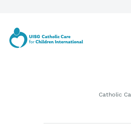
Catholic Ca